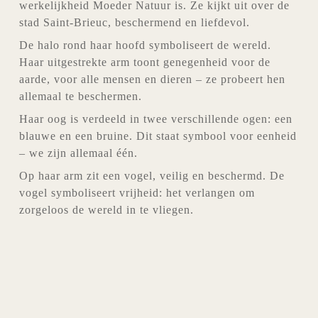
werkelijkheid Moeder Natuur is. Ze kijkt uit over de
stad Saint-Brieuc, beschermend en liefdevol.
De halo rond haar hoofd symboliseert de wereld.
Haar uitgestrekte arm toont genegenheid voor de
aarde, voor alle mensen en dieren – ze probeert hen
allemaal te beschermen.
Haar oog is verdeeld in twee verschillende ogen: een
blauwe en een bruine. Dit staat symbool voor eenheid
– we zijn allemaal één.
Op haar arm zit een vogel, veilig en beschermd. De
vogel symboliseert vrijheid: het verlangen om
zorgeloos de wereld in te vliegen.