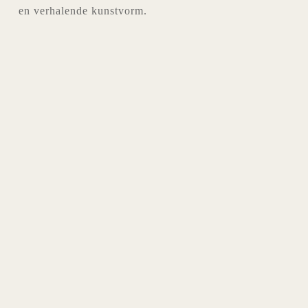
en verhalende kunstvorm.