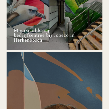
Muurschildering
bedrijfsentree bij Jobeco in
Herkenbosch